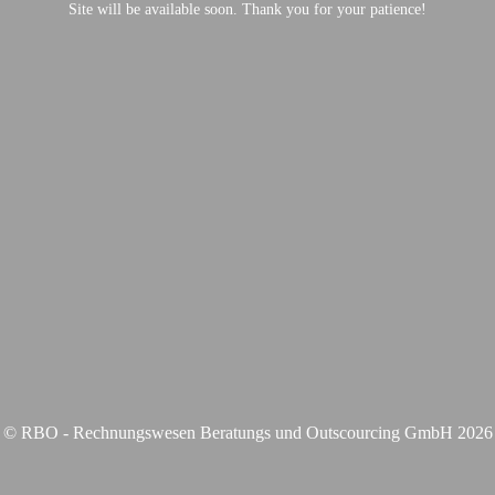
Site will be available soon. Thank you for your patience!
© RBO - Rechnungswesen Beratungs und Outscourcing GmbH 2026