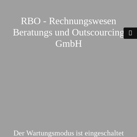
RBO - Rechnungswesen
Beratungs und Outscourcing
GmbH
Der Wartungsmodus ist eingeschaltet