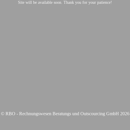
Site will be available soon. Thank you for your patience!
© RBO - Rechnungswesen Beratungs und Outscourcing GmbH 2026