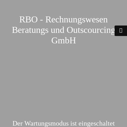
RBO - Rechnungswesen
Beratungs und Outscourcing
GmbH
Der Wartungsmodus ist eingeschaltet