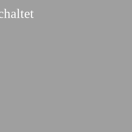
haltet