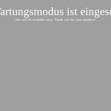
artungsmodus ist eingesc
Site will be available soon. Thank you for your patience!