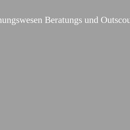
ungswesen Beratungs und Outsc