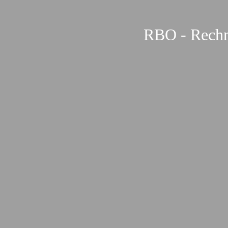
RBO - Rechn