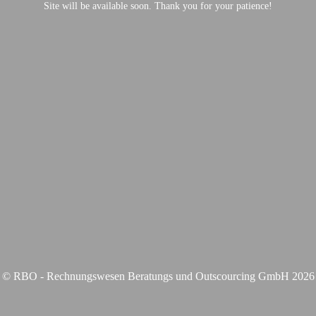
Site will be available soon. Thank you for your patience!
© RBO - Rechnungswesen Beratungs und Outscourcing GmbH 2026