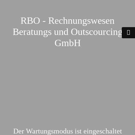
RBO - Rechnungswesen
Beratungs und Outscourcing
GmbH
Der Wartungsmodus ist eingeschaltet