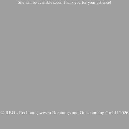
Site will be available soon. Thank you for your patience!
© RBO - Rechnungswesen Beratungs und Outscourcing GmbH 2026