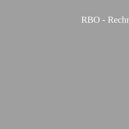
RBO - Rechn