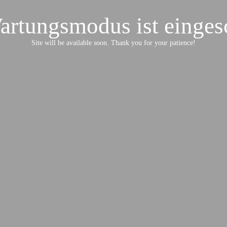
artungsmodus ist eingesc
Site will be available soon. Thank you for your patience!