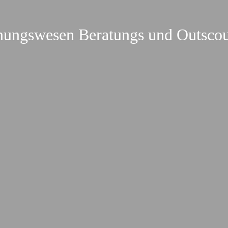
ungswesen Beratungs und Outsc