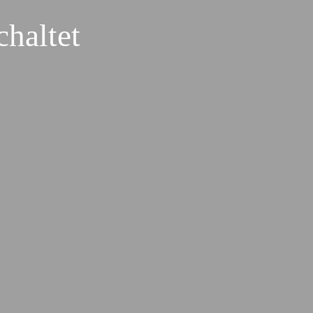
haltet