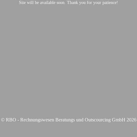
Site will be available soon. Thank you for your patience!
© RBO - Rechnungswesen Beratungs und Outscourcing GmbH 2026