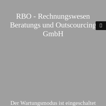
RBO - Rechnungswesen
Beratungs und Outscourcing
GmbH
Der Wartungsmodus ist eingeschaltet