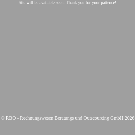
Site will be available soon. Thank you for your patience!
© RBO - Rechnungswesen Beratungs und Outscourcing GmbH 2026