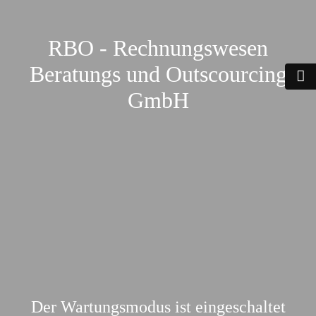
RBO - Rechnungswesen
Beratungs und Outscourcing
GmbH
Der Wartungsmodus ist eingeschaltet