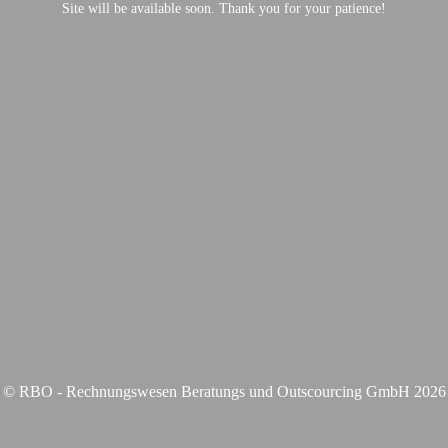
Site will be available soon. Thank you for your patience!
© RBO - Rechnungswesen Beratungs und Outscourcing GmbH 2026